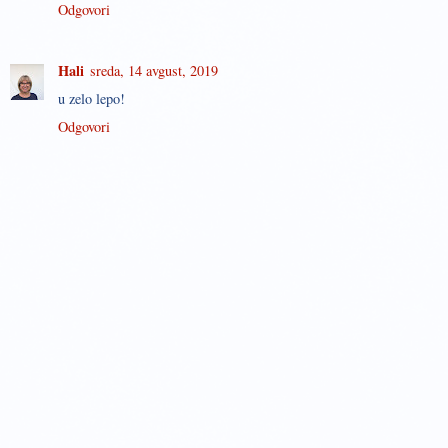
Odgovori
Hali
sreda, 14 avgust, 2019
u zelo lepo!
Odgovori